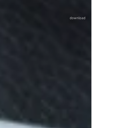
download