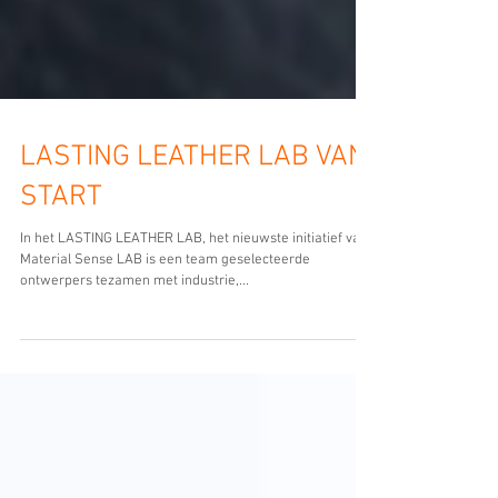
LASTING LEATHER LAB VAN
START
In het LASTING LEATHER LAB, het nieuwste initiatief van
Material Sense LAB is een team geselecteerde
ontwerpers tezamen met industrie,...