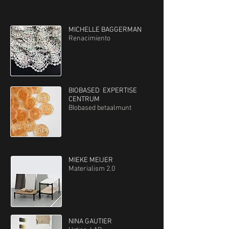
MICHELLE BAGGERMAN
Renacimiento
BIOBASED EXPERTISE
CENTRUM
BIobased betaalmunt
MIEKE MEIJER
Materialism 2.0
NINA GAUTIER