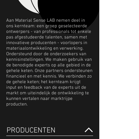
Aan Material Sense LAB nemen deel in
ons kernteam: een groep geselecteerde
ontwerpers - van professionals tot enkele
pas afgestudeerde talenten, samen met
innovatieve producenten - voorlopers in
materiaalontwikkeling en verwerking.
Ondersteund door de onderzoekers van
kennisinstellingen. We maken gebruik van
de benodigde experts op alle gebied in de
gehele keten. Onze partners ondersteunen
financieel en met kennis. We verbinden zo
de gehele keten; het kernteam krijgt
input en feedback van de experts uit de
markt om uiteindelijk de ontwikkeling te
kunnen vertalen naar marktrijpe
producten.
PRODUCENTEN