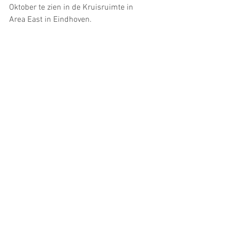
Oktober te zien in de Kruisruimte in 
Area East in Eindhoven.