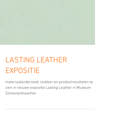
LASTING LEATHER
EXPOSITIE
materiaalonderzoek restleer en productresultaten te
zien in nieuwe expositie Lasting Leather in Museum
Schoenenkwartier.