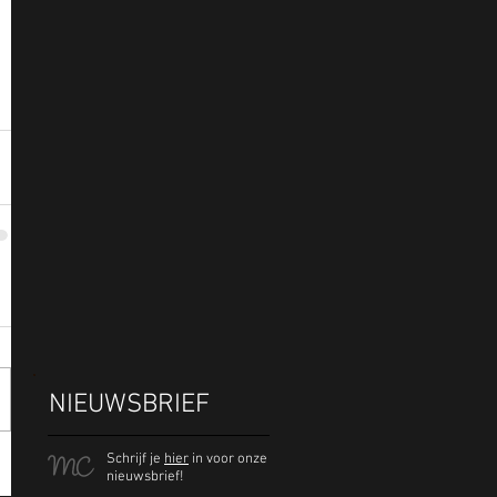
NIEUWSBRIEF
Schrijf je
hier
in voor onze
nieuwsbrief!