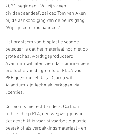
2021 beginnen. "Wij zijn geen 
dividendaandeel", zei ceo Tom van Aken 
bij de aankondiging van de beurs gang. 
"Wij zijn een groeiaandeel."
Het probleem van bioplastic voor de 
belegger is dat het materiaal nog niet op 
grote schaal wordt geproduceerd. 
Avantium wil laten zien dat commerciële 
productie van de grondstof FDCA voor 
PEF goed mogelijk is. Daarna wil 
Avantium zijn techniek verkopen via 
licenties.
Corbion is niet echt anders. Corbion 
richt zich op PLA, een wegwerpplastic 
dat geschikt is voor bijvoorbeeld plastic 
bestek of als verpakkingsmateriaal - en 