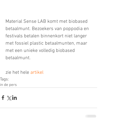
Material Sense LAB komt met biobased 
betaalmunt. Bezoekers van poppodia en 
festivals betalen binnenkort niet langer 
met fossiel plastic betaalmunten, maar 
met een unieke volledig biobased 
betaalmunt.
zie het hele 
artikel
Tags:
in de pers